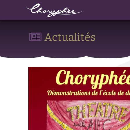
Actualités