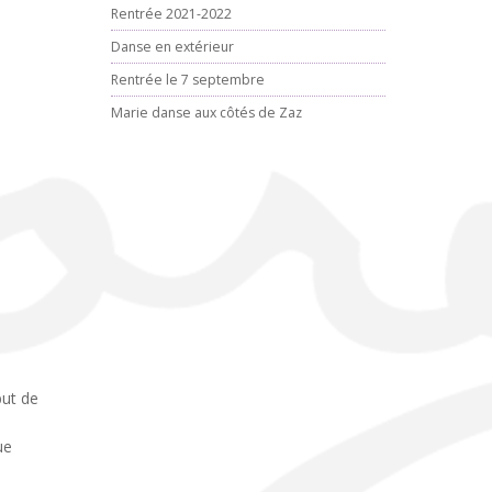
Rentrée 2021-2022
Danse en extérieur
Rentrée le 7 septembre
Marie danse aux côtés de Zaz
but de
ue