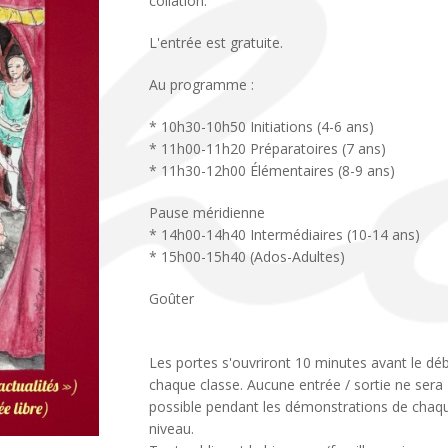
collation.
L'entrée est gratuite.
Au programme :
* 10h30-10h50 Initiations (4-6 ans)
* 11h00-11h20 Préparatoires (7 ans)
* 11h30-12h00 Élémentaires (8-9 ans)
Pause méridienne
* 14h00-14h40 Intermédiaires (10-14 ans)
* 15h00-15h40 (Ados-Adultes)
Goûter
Les portes s'ouvriront 10 minutes avant le dé
chaque classe. Aucune entrée / sortie ne sera
possible pendant les démonstrations de chaq
niveau.